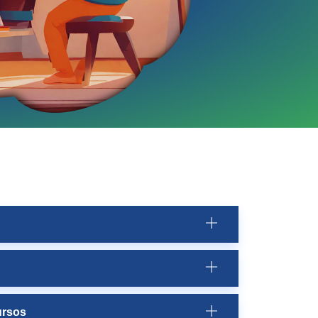
ursos