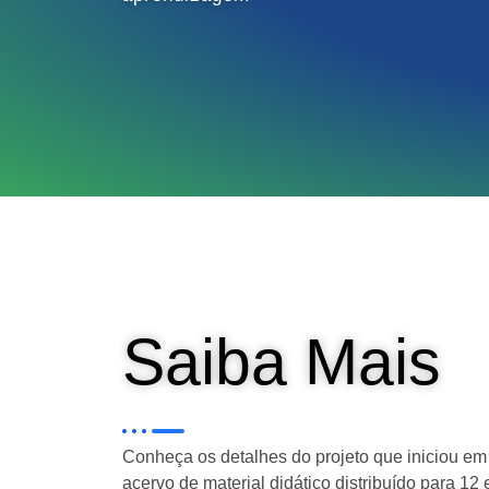
Saiba Mais
Conheça os detalhes do projeto que iniciou em
acervo de material didático distribuído para 12 