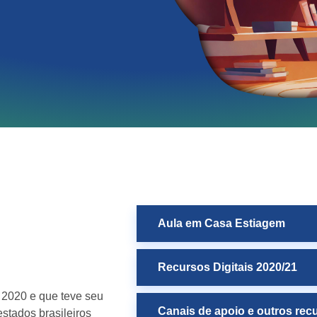
Aula em Casa Estiagem
Recursos Digitais 2020/21
 2020 e que teve seu
Canais de apoio e outros rec
estados brasileiros